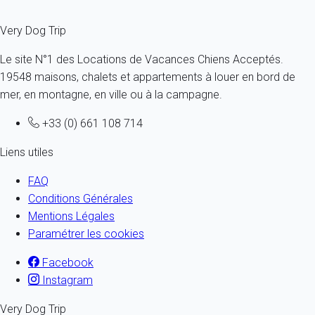
Very Dog Trip
Le site N°1 des Locations de Vacances Chiens Acceptés.
19548 maisons, chalets et appartements à louer en bord de
mer, en montagne, en ville ou à la campagne.
+33 (0) 661 108 714
Liens utiles
FAQ
Conditions Générales
Mentions Légales
Paramétrer les cookies
Facebook
Instagram
Very Dog Trip