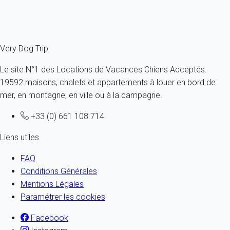
Ref : 76111
Fermer
Very Dog Trip
Le site N°1 des Locations de Vacances Chiens Acceptés.
19592 maisons, chalets et appartements à louer en bord de
mer, en montagne, en ville ou à la campagne.
+33 (0) 661 108 714
Liens utiles
FAQ
Conditions Générales
Mentions Légales
Paramétrer les cookies
Facebook