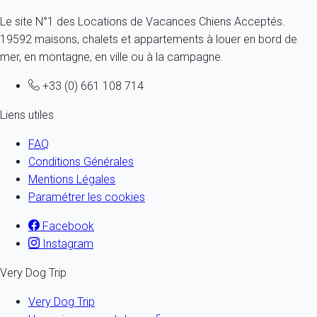
Le site N°1 des Locations de Vacances Chiens Acceptés.
19592 maisons, chalets et appartements à louer en bord de
mer, en montagne, en ville ou à la campagne.
+33 (0) 661 108 714
Liens utiles
FAQ
Conditions Générales
Mentions Légales
Paramétrer les cookies
Facebook
Instagram
Very Dog Trip
Very Dog Trip