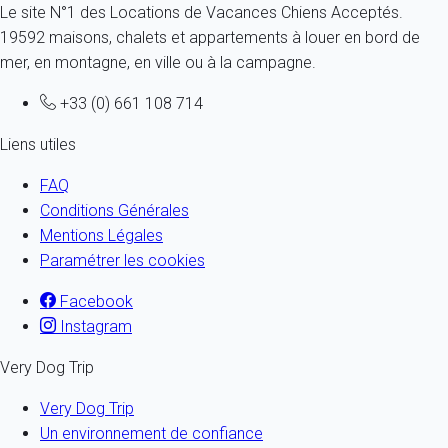
Le site N°1 des Locations de Vacances Chiens Acceptés.
19592 maisons, chalets et appartements à louer en bord de
mer, en montagne, en ville ou à la campagne.
+33 (0) 661 108 714
Liens utiles
FAQ
Conditions Générales
Mentions Légales
Paramétrer les cookies
Facebook
Instagram
Very Dog Trip
Very Dog Trip
Un environnement de confiance