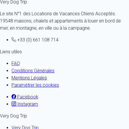
Very Dog Trip
Le site N°1 des Locations de Vacances Chiens Acceptés.
19548 maisons, chalets et appartements à louer en bord de
mer, en montagne, en ville ou à la campagne.
+33 (0) 661 108 714
Liens utiles
FAQ
Conditions Générales
Mentions Légales
Paramétrer les cookies
Facebook
Instagram
Very Dog Trip
Very Dog Trip