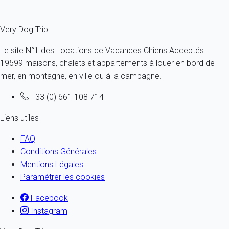
Fermer
Very Dog Trip
Le site N°1 des Locations de Vacances Chiens Acceptés.
19599 maisons, chalets et appartements à louer en bord de
mer, en montagne, en ville ou à la campagne.
+33 (0) 661 108 714
Liens utiles
FAQ
Conditions Générales
Mentions Légales
Paramétrer les cookies
Facebook
Instagram