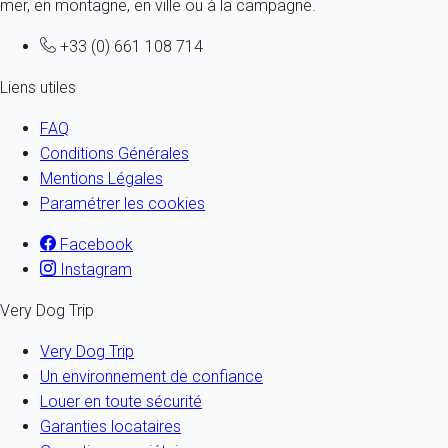
mer, en montagne, en ville ou à la campagne.
+33 (0) 661 108 714
Liens utiles
FAQ
Conditions Générales
Mentions Légales
Paramétrer les cookies
Facebook
Instagram
Very Dog Trip
Very Dog Trip
Un environnement de confiance
Louer en toute sécurité
Garanties locataires