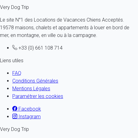
Very Dog Trip
Le site N°1 des Locations de Vacances Chiens Acceptés.
19578 maisons, chalets et appartements à louer en bord de
mer, en montagne, en ville ou à la campagne.
+33 (0) 661 108 714
Liens utiles
FAQ
Conditions Générales
Mentions Légales
Paramétrer les cookies
Facebook
Instagram
Very Dog Trip