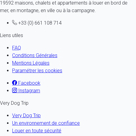
19592 maisons, chalets et appartements à louer en bord de
mer, en montagne, en ville ou à la campagne.
+33 (0) 661 108 714
Liens utiles
FAQ
Conditions Générales
Mentions Légales
Paramétrer les cookies
Facebook
Instagram
Very Dog Trip
Very Dog Trip
Un environnement de confiance
Louer en toute sécurité