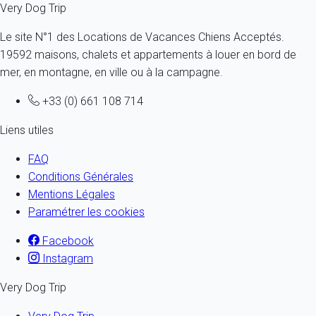
Very Dog Trip
Le site N°1 des Locations de Vacances Chiens Acceptés.
19592 maisons, chalets et appartements à louer en bord de
mer, en montagne, en ville ou à la campagne.
+33 (0) 661 108 714
Liens utiles
FAQ
Conditions Générales
Mentions Légales
Paramétrer les cookies
Facebook
Instagram
Very Dog Trip