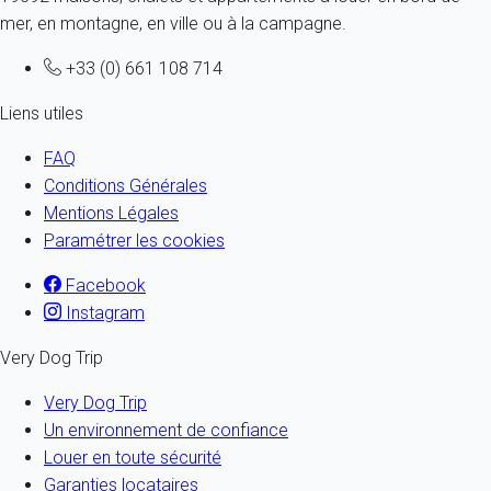
mer, en montagne, en ville ou à la campagne.
+33 (0) 661 108 714
Liens utiles
FAQ
Conditions Générales
Mentions Légales
Paramétrer les cookies
Facebook
Instagram
Very Dog Trip
Very Dog Trip
Un environnement de confiance
Louer en toute sécurité
Garanties locataires