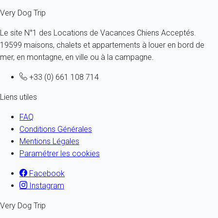
Very Dog Trip
Le site N°1 des Locations de Vacances Chiens Acceptés.
19599 maisons, chalets et appartements à louer en bord de
mer, en montagne, en ville ou à la campagne.
+33 (0) 661 108 714
Liens utiles
FAQ
Conditions Générales
Mentions Légales
Paramétrer les cookies
Facebook
Instagram
Very Dog Trip