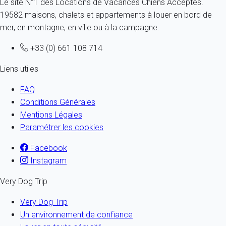
Le site N°1 des Locations de Vacances Chiens Acceptés.
19582 maisons, chalets et appartements à louer en bord de
mer, en montagne, en ville ou à la campagne.
+33 (0) 661 108 714
Liens utiles
FAQ
Conditions Générales
Mentions Légales
Paramétrer les cookies
Facebook
Instagram
Very Dog Trip
Very Dog Trip
Un environnement de confiance