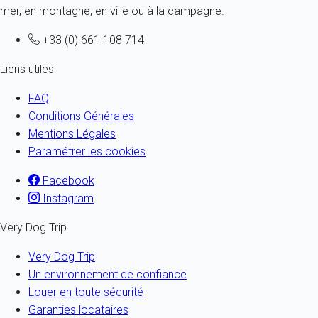
mer, en montagne, en ville ou à la campagne.
+33 (0) 661 108 714
Liens utiles
FAQ
Conditions Générales
Mentions Légales
Paramétrer les cookies
Facebook
Instagram
Very Dog Trip
Very Dog Trip
Un environnement de confiance
Louer en toute sécurité
Garanties locataires