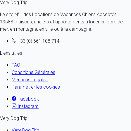
Very Dog Trip
Le site N°1 des Locations de Vacances Chiens Acceptés.
19583 maisons, chalets et appartements à louer en bord de
mer, en montagne, en ville ou à la campagne.
+33 (0) 661 108 714
Liens utiles
FAQ
Conditions Générales
Mentions Légales
Paramétrer les cookies
Facebook
Instagram
Very Dog Trip
Very Dog Trip