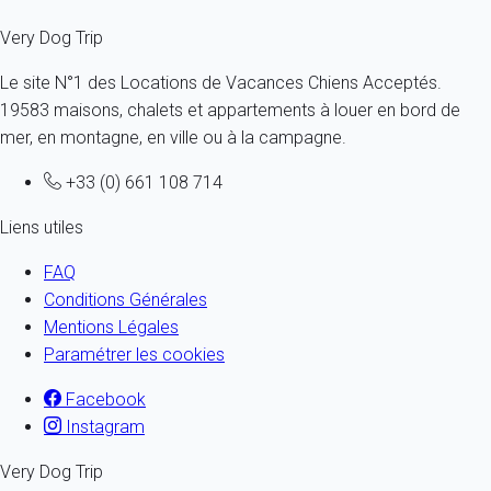
Very Dog Trip
Le site N°1 des Locations de Vacances Chiens Acceptés.
19583 maisons, chalets et appartements à louer en bord de
mer, en montagne, en ville ou à la campagne.
+33 (0) 661 108 714
Liens utiles
FAQ
Conditions Générales
Mentions Légales
Paramétrer les cookies
Facebook
Instagram
Very Dog Trip