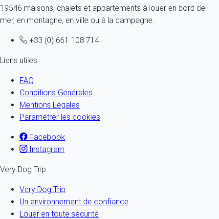
19546 maisons, chalets et appartements à louer en bord de
mer, en montagne, en ville ou à la campagne.
+33 (0) 661 108 714
Liens utiles
FAQ
Conditions Générales
Mentions Légales
Paramétrer les cookies
Facebook
Instagram
Very Dog Trip
Very Dog Trip
Un environnement de confiance
Louer en toute sécurité