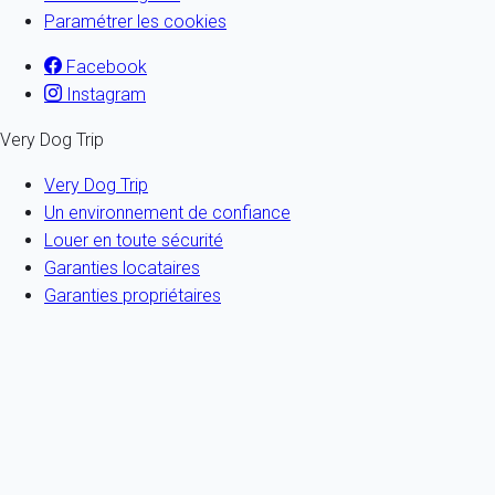
Paramétrer les cookies
Facebook
Instagram
Very Dog Trip
Very Dog Trip
Un environnement de confiance
Louer en toute sécurité
Garanties locataires
Garanties propriétaires