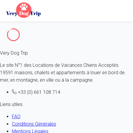
Erreur 404
Very Dog Trip
Le site N°1 des Locations de Vacances Chiens Acceptés.
19591 maisons, chalets et appartements à louer en bord de
mer, en montagne, en ville ou à la campagne.
+33 (0) 661 108 714
Liens utiles
FAQ
Conditions Générales
Mentions Légales